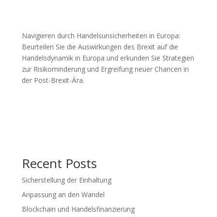
Navigieren durch Handelsunsicherheiten in Europa:
Beurteilen Sie die Auswirkungen des Brexit auf die
Handelsdynamik in Europa und erkunden Sie Strategien
zur Risikominderung und Ergreifung neuer Chancen in
der Post-Brexit-Ära.
Recent Posts
Sicherstellung der Einhaltung
Anpassung an den Wandel
Blockchain und Handelsfinanzierung