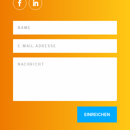
EINREICHEN