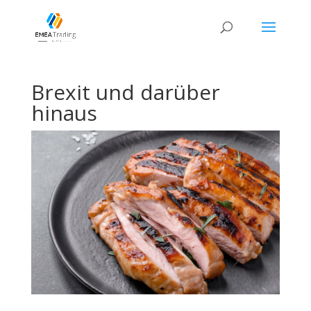
Brexit und darüber
hinaus