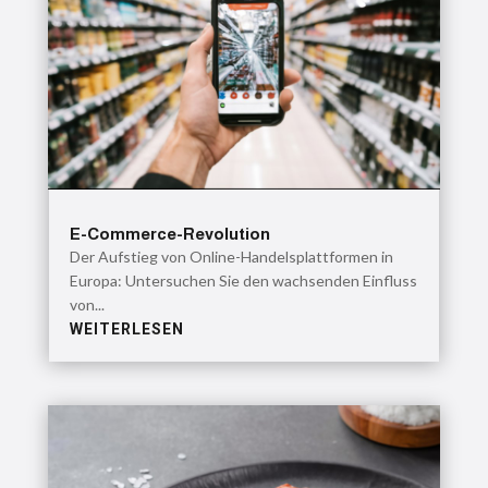
E-Commerce-Revolution
Der Aufstieg von Online-Handelsplattformen in
Europa: Untersuchen Sie den wachsenden Einfluss
von...
WEITERLESEN