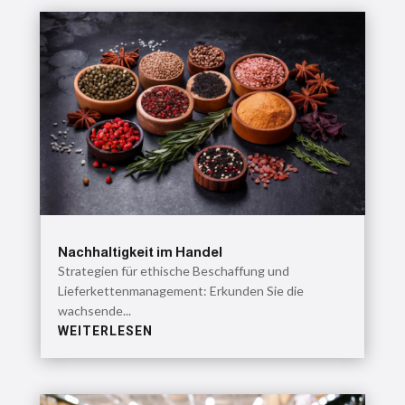
Nachhaltigkeit im Handel
Strategien für ethische Beschaffung und
Lieferkettenmanagement: Erkunden Sie die
wachsende...
WEITERLESEN