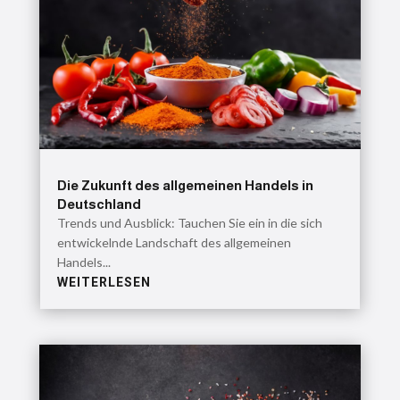
Die Zukunft des allgemeinen Handels in
Deutschland
Trends und Ausblick: Tauchen Sie ein in die sich
entwickelnde Landschaft des allgemeinen
Handels...
WEITERLESEN