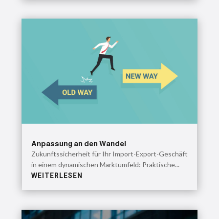
Anpassung an den Wandel
Zukunftssicherheit für Ihr Import-Export-Geschäft
in einem dynamischen Marktumfeld: Praktische...
WEITERLESEN