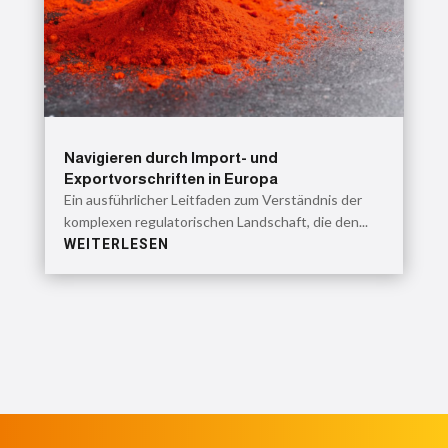
Navigieren durch Import- und
Exportvorschriften in Europa
Ein ausführlicher Leitfaden zum Verständnis der
komplexen regulatorischen Landschaft, die den...
WEITERLESEN