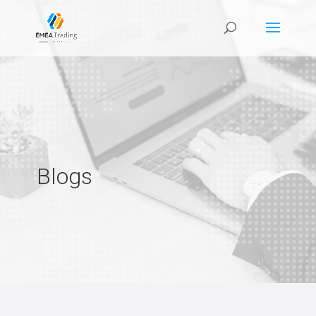
Blogs