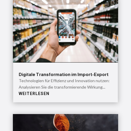
Digitale Transformation im Import-Export
Technologien für Effizienz und Innovation nutzen:
Analysieren Sie die transformierende Wirkung...
WEITERLESEN