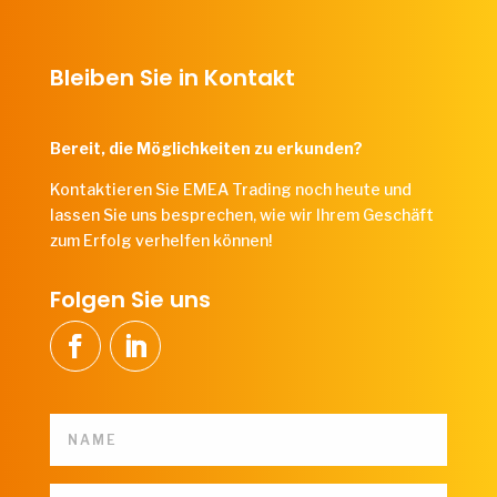
Bleiben Sie in Kontakt
Bereit, die Möglichkeiten zu erkunden?
Kontaktieren Sie EMEA Trading noch heute und
lassen Sie uns besprechen, wie wir Ihrem Geschäft
zum Erfolg verhelfen können!
Folgen Sie uns