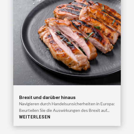
Brexit und darüber hinaus
Navigieren durch Handelsunsicherheiten in Europa:
Beurteilen Sie die Auswirkungen des Brexit auf...
WEITERLESEN