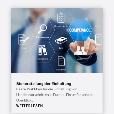
Sicherstellung der Einhaltung
Beste Praktiken für die Einhaltung von
Handelsvorschriften in Europa: Ein umfassender
Überblick...
WEITERLESEN