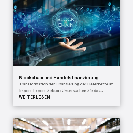
Blockchain und Handelsfinanzierung
Transformation der Finanzierung der Lieferkette im
Import-Export-Sektor: Untersuchen Sie das...
WEITERLESEN