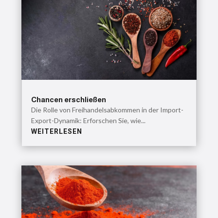
Chancen erschließen
Die Rolle von Freihandelsabkommen in der Import-
Export-Dynamik: Erforschen Sie, wie...
WEITERLESEN