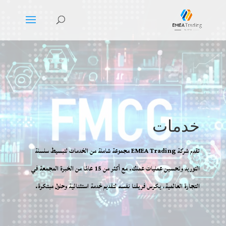
خدمات
تقدم شركة
EMEA Trading
مجموعة شاملة من الخدمات لتبسيط سلسلة
التوريد وتحسين عمليات عملك. مع أكثر من 15 عامًا من الخبرة المجمعة في
التجارة العالمية، يكرس فريقنا نفسه لتقديم خدمة استثنائية وحلول مبتكرة
.