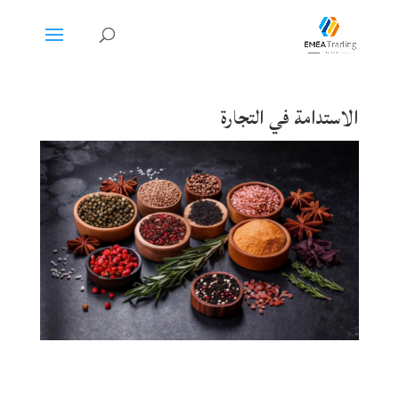
الاستدامة في التجارة