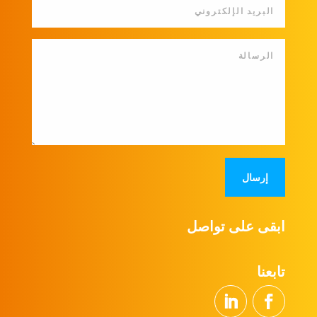
إرسال
ابقى على تواصل
تابعنا